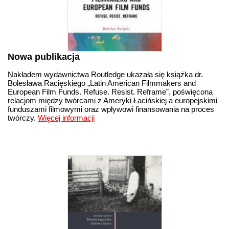
Nowa publikacja
Nakładem wydawnictwa Routledge ukazała się książka dr.
Bolesława Racięskiego „Latin American Filmmakers and
European Film Funds. Refuse. Resist. Reframe”, poświęcona
relacjom między twórcami z Ameryki Łacińskiej a europejskimi
funduszami filmowymi oraz wpływowi finansowania na proces
twórczy.
Więcej informacji