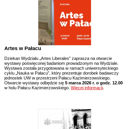
Artes w Pałacu
Dziekan Wydziału „Artes Liberales” zaprasza na otwarcie
wystawy poświęconej badaniom prowadzonym na Wydziale.
Wystawa została przygotowana w ramach uniwersyteckiego
cyklu „Nauka w Pałacu”, który prezentuje dorobek badawczy
jednostek UW w przestrzeni Pałacu Kazimierzowskiego.
Otwarcie wystawy odbędzie się
5 marca 2026 r. o godz. 12.00
w holu Pałacu Kazimierzowskiego.
Więcej informacji
.